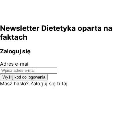
Newsletter Dietetyka oparta na
faktach
Zaloguj się
Adres e-mail
Wyślij kod do logowania
Masz hasło? Zaloguj się tutaj.